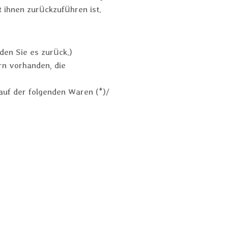
 ihnen zurückzuführen ist.
den Sie es zurück.)
rn vorhanden, die
auf der folgenden Waren (*)/