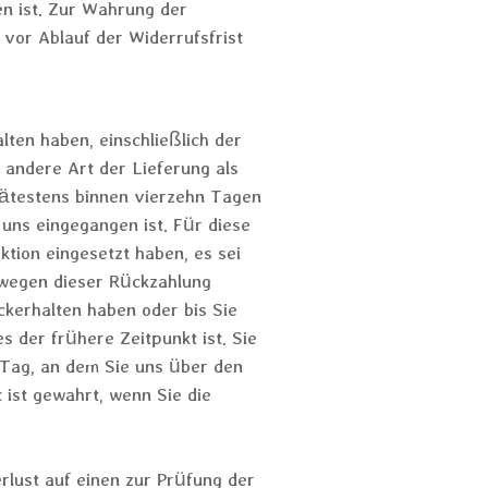
n ist. Zur Wahrung der
 vor Ablauf der Widerrufsfrist
lten haben, einschließlich der
 andere Art der Lieferung als
pätestens binnen vierzehn Tagen
uns eingegangen ist. Für diese
tion eingesetzt haben, es sei
 wegen dieser Rückzahlung
ckerhalten haben oder bis Sie
 der frühere Zeitpunkt ist. Sie
 Tag, an dem Sie uns über den
 ist gewahrt, wenn Sie die
lust auf einen zur Prüfung der