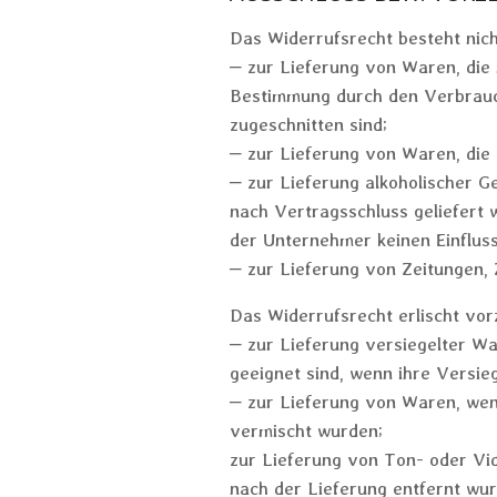
Das Widerrufsrecht besteht nic
– zur Lieferung von Waren, die 
Bestimmung durch den Verbrauch
zugeschnitten sind;
– zur Lieferung von Waren, die
– zur Lieferung alkoholischer G
nach Vertragsschluss geliefert
der Unternehmer keinen Einfluss
– zur Lieferung von Zeitungen,
Das Widerrufsrecht erlischt vor
– zur Lieferung versiegelter W
geeignet sind, wenn ihre Versie
– zur Lieferung von Waren, wen
vermischt wurden;
zur Lieferung von Ton- oder Vi
nach der Lieferung entfernt wur